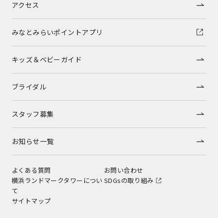
アクセス
みなとみらいポイントアプリ
キッズ＆ベビーガイド
ブライダル
スタッフ募集
お知らせ一覧
よくある質問
お問い合わせ
横浜ランドマークタワーについ
SDGsの取り組み
て
サイトマップ