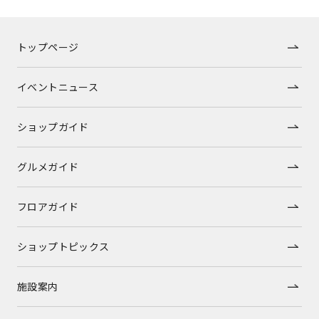
トップページ
イベントニュース
ショップガイド
グルメガイド
フロアガイド
ショップトピックス
施設案内