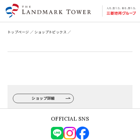
トップページ
ショップトピックス
ショップ詳細
OFFICIAL SNS