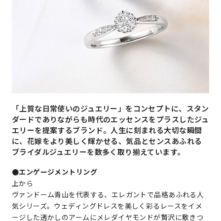
「上質な日常使いのジュエリー」をコンセプトに、スタン
ダードでありながらも時代のエッセンスをプラスしたジュ
エリーを提案するブランド。人生に刻まれる大切な瞬間
に、花嫁をより美しく輝かせる、気品とセンスあふれる
ブライダルジュエリーを数多く取り揃えています。
●エンゲージメントリング
上から
ヴァンドーム青山を代表する、エレガントで品格あふれる人
気シリーズ。ウェディングドレスを美しく彩るレースをイメ
ージした透かしのアームにメレダイヤモンドが贅沢に敷きつ