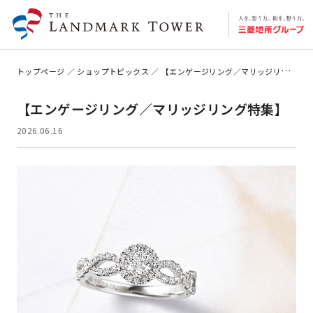
トップページ
ショップトピックス
【エンゲージリング／マリッジリング特集】
【エンゲージリング／マリッジリング特集】
2026.06.16