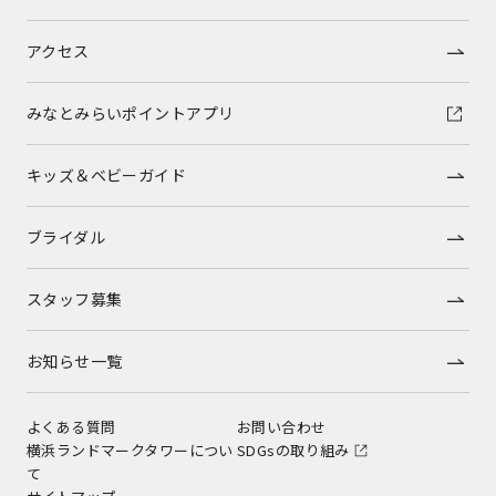
アクセス
みなとみらいポイントアプリ
キッズ＆ベビーガイド
ブライダル
スタッフ募集
お知らせ一覧
よくある質問
お問い合わせ
横浜ランドマークタワーについ
SDGsの取り組み
て