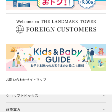
トップページ
イベントニュース
ショップガイド
グルメガイド
お問い合わせ
サイトマップ
フロアガイド
ショップトピックス
施設案内