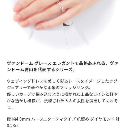
ヴァンドーム グレース エレガントで品格あふれる、ヴァ
ンドーム青山を代表するシリーズ。
ウェディングドレスを美しく彩るレースをイメージしたラグ
ジュアリーで華やかな印象のマリッジリング。
優しいカーブで編み込むように描かれた上品なラインと軽や
かな透かし模様が、洗練された大人の女性を演出してくれそ
う。
縦 約4.0mm ハーフエタニティタイプ 爪留め ダイヤモンド 計
0.23ct