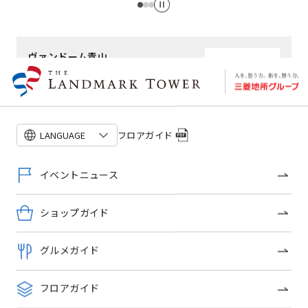
ヴァンドーム青山
ジュエリー・ウォッチ
ショップ詳細
フロアガイド
LANGUAGE
このショップのトピックス
イベントニュース
ショップガイド
グルメガイド
PLATINUM WOMAN
クローバーシリーズ
FAIR
フロアガイド