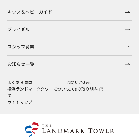
キッズ＆ベビーガイド
ブライダル
スタッフ募集
お知らせ一覧
よくある質問
お問い合わせ
横浜ランドマークタワーについ
SDGsの取り組み
て
サイトマップ