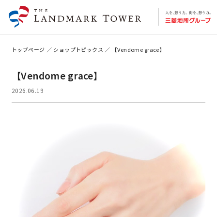
トップページ
ショップトピックス
【Vendome grace】
【Vendome grace】
2026.06.19