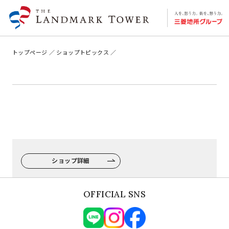
トップページ
ショップトピックス
ショップ詳細
OFFICIAL SNS