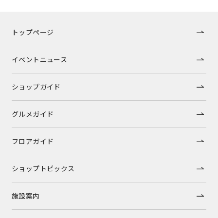
トップページ
イベントニュース
ショップガイド
グルメガイド
フロアガイド
ショップトピックス
施設案内