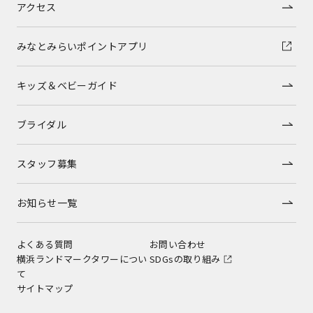
アクセス
みなとみらいポイントアプリ
キッズ＆ベビーガイド
ブライダル
スタッフ募集
お知らせ一覧
よくある質問
お問い合わせ
横浜ランドマークタワーについ
SDGsの取り組み
て
サイトマップ