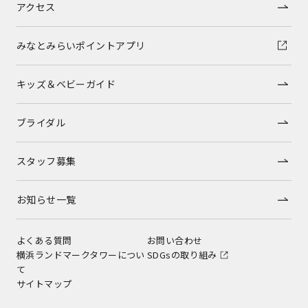
アクセス
みなとみらいポイントアプリ
キッズ＆ベビーガイド
ブライダル
スタッフ募集
お知らせ一覧
よくある質問
お問い合わせ
横浜ランドマークタワーについ
SDGsの取り組み
て
サイトマップ