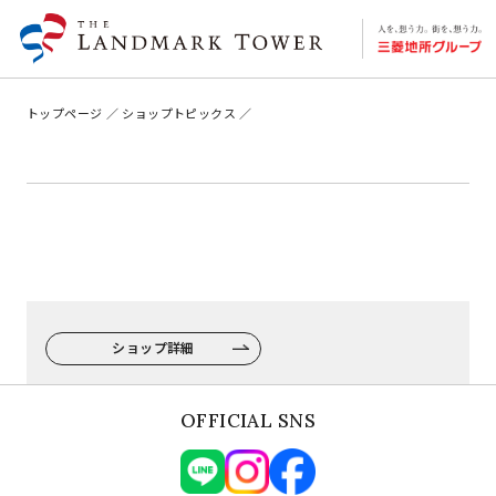
トップページ
ショップトピックス
ショップ詳細
OFFICIAL SNS