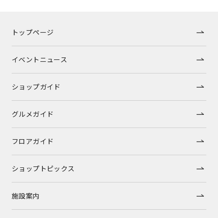
トップページ
イベントニュース
ショップガイド
グルメガイド
フロアガイド
ショップトピックス
施設案内