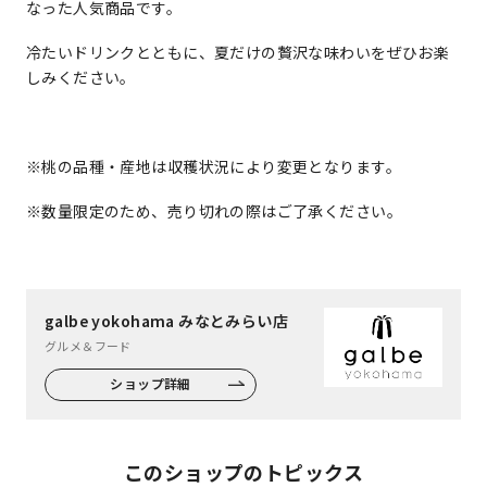
なった人気商品です。
冷たいドリンクとともに、夏だけの贅沢な味わいをぜひお楽
しみください。
※桃の品種・産地は収穫状況により変更となります。
※数量限定のため、売り切れの際はご了承ください。
galbe yokohama みなとみらい店
グルメ＆フード
ショップ詳細
このショップのトピックス