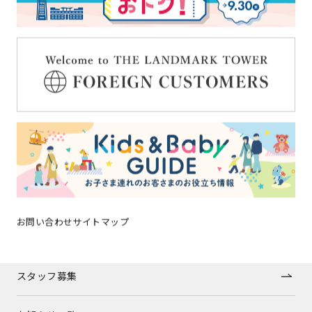
フロアガイド
ショップトピックス
施設案内
アクセス
みなとみらいポイントアプリ
キッズ＆ベビーガイド
お問い合わせ
サイトマップ
ブライダル
スタッフ募集