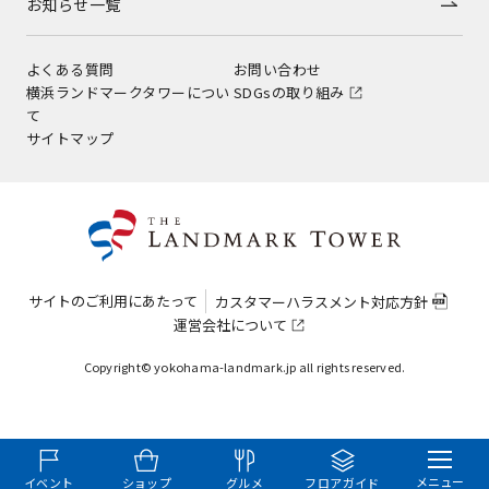
お知らせ一覧
よくある質問
お問い合わせ
横浜ランドマークタワーについ
SDGsの取り組み
て
サイトマップ
サイトのご利用にあたって
カスタマーハラスメント対応方針
運営会社について
Copyright© yokohama-landmark.jp all rights reserved.
メニュー
イベント
ショップ
グルメ
フロアガイド