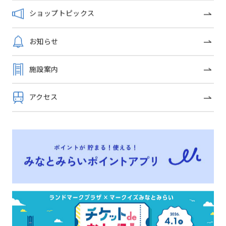
ショップトピックス
お知らせ
OFFICIAL SNS
施設案内
アクセス
トップページ
イベントニュース
ショップガイド
グルメガイド