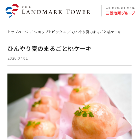
トップページ
ショップトピックス
ひんやり夏のまるごと桃ケーキ
ひんやり夏のまるごと桃ケーキ
2026.07.01