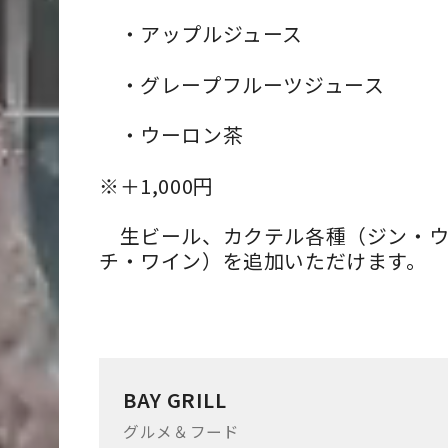
・
アップルジュース
・
グレープフルーツジュース
・
ウーロン茶
※＋1,000円
生ビール、カクテル各種（ジン・ウ
チ・ワイン）を追加いただけます。
BAY GRILL
グルメ＆フード