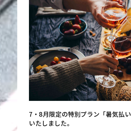
7・8月限定の特別プラン「暑気払
いたしました。