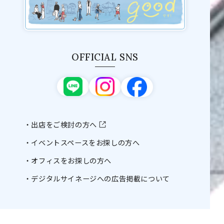
OFFICIAL SNS
出店をご検討の方へ
イベントスペースをお探しの方へ
オフィスをお探しの方へ
デジタルサイネージへの広告掲載について