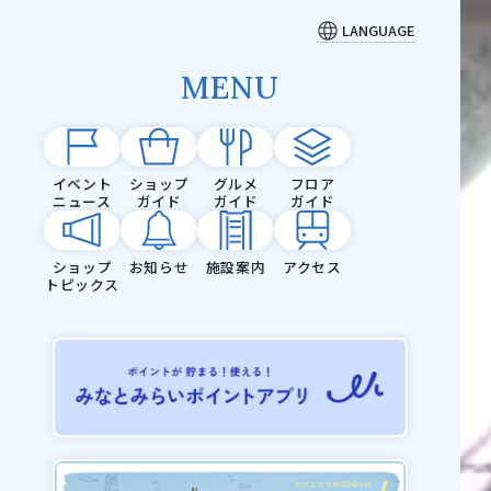
LANGUAGE
MENU
イベント
ショップ
グルメ
フロア
ニュース
ガイド
ガイド
ガイド
ショップ
お知らせ
施設案内
アクセス
トピックス