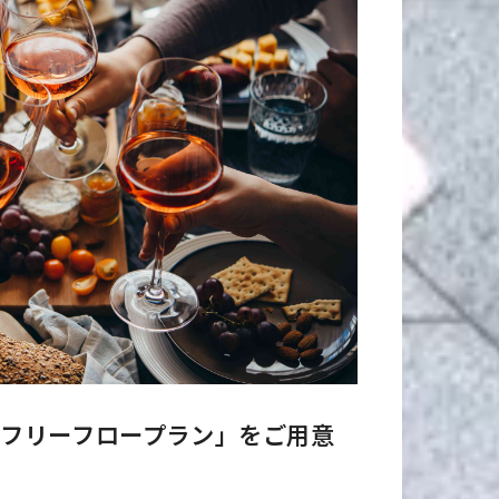
いフリーフロープラン」をご用意