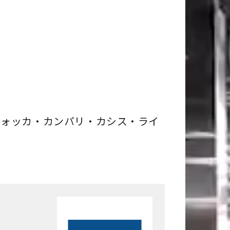
ォッカ・カンパリ・カシス・ライ