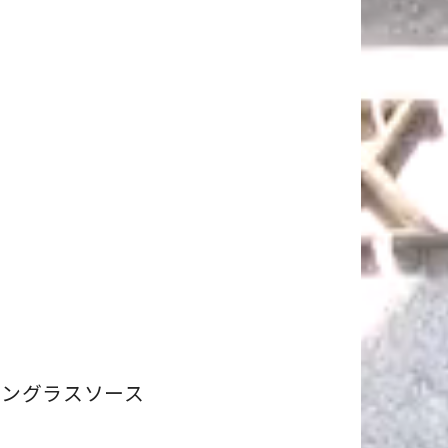
ングラスソース