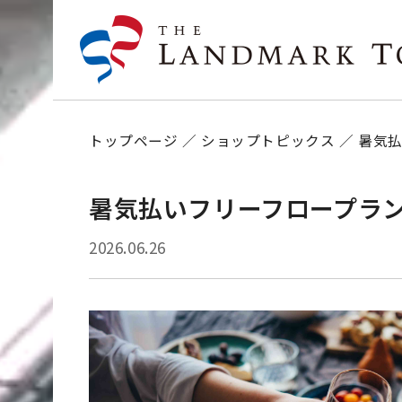
トップページ
ショップトピックス
暑気
暑気払いフリーフロープラ
2026.06.26