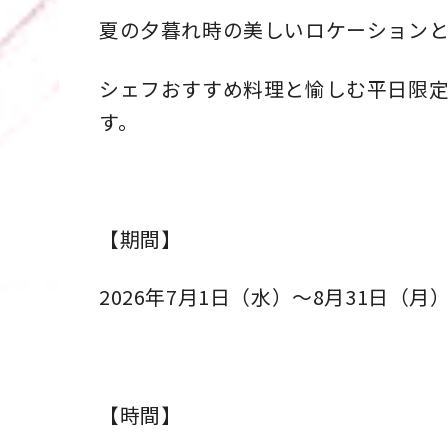
夏の夕暮れ時の美しいロケーション
シェフおすすめ料理と愉しむ平日限
す。
【期間】
2026年7月1日（水）～8月31日（月
【時間】