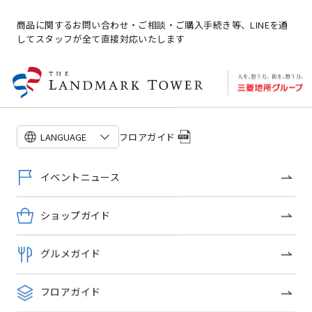
商品に関するお問い合わせ・ご相談・ご購入手続き等、LINEを通
してスタッフが全て直接対応いたします
ミハエル ネグリン
ジュエリー・ウォッチ
ショップ詳細
フロアガイド
LANGUAGE
イベントニュース
このショップのトピックス
ショップガイド
グルメガイド
フロアガイド