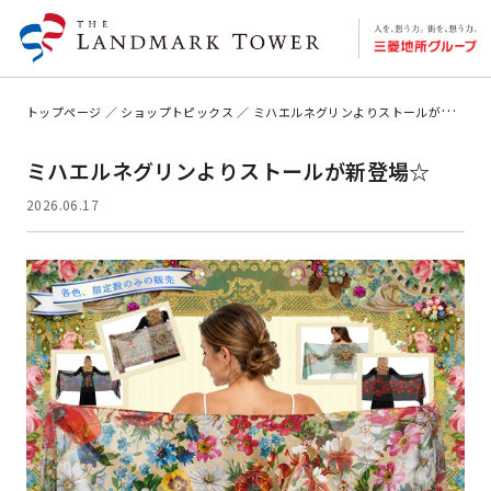
トップページ
ショップトピックス
ミハエルネグリンよりストールが新登場☆
ミハエルネグリンよりストールが新登場☆
2026.06.17