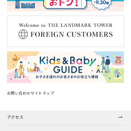
トップページ
イベントニュース
ショップガイド
グルメガイド
フロアガイド
ショップトピックス
お問い合わせ
サイトマップ
施設案内
アクセス