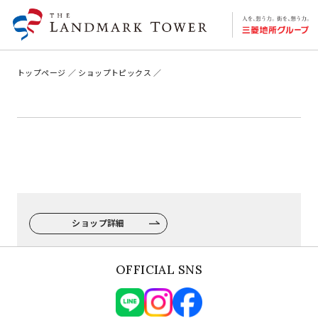
トップページ
ショップトピックス
ショップ詳細
OFFICIAL SNS