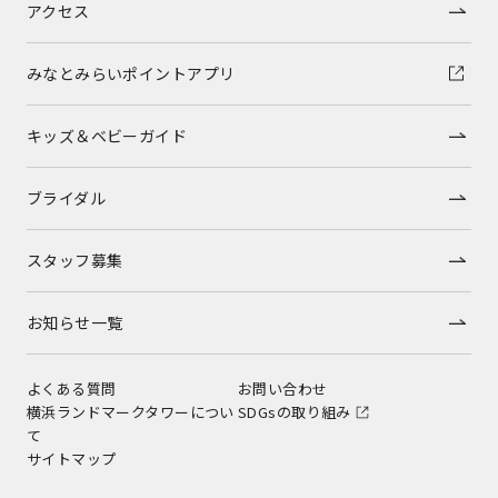
アクセス
みなとみらいポイントアプリ
キッズ＆ベビーガイド
ブライダル
スタッフ募集
お知らせ一覧
よくある質問
お問い合わせ
横浜ランドマークタワーについ
SDGsの取り組み
て
サイトマップ