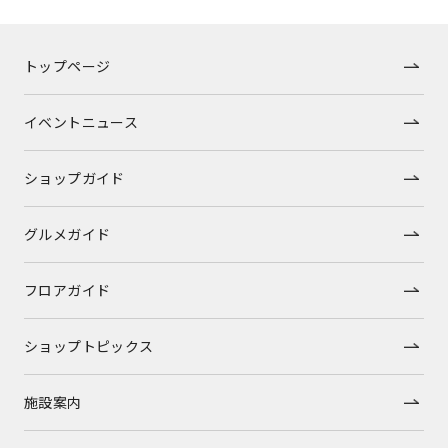
トップページ
イベントニュース
ショップガイド
グルメガイド
フロアガイド
ショップトピックス
施設案内