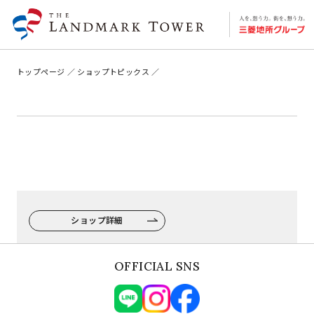
トップページ
ショップトピックス
ショップ詳細
OFFICIAL SNS