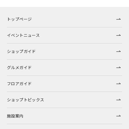
トップページ
イベントニュース
ショップガイド
グルメガイド
フロアガイド
ショップトピックス
施設案内