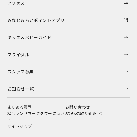
アクセス
みなとみらいポイントアプリ
キッズ＆ベビーガイド
ブライダル
スタッフ募集
お知らせ一覧
よくある質問
お問い合わせ
横浜ランドマークタワーについ
SDGsの取り組み
て
サイトマップ