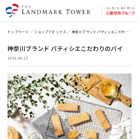
トップページ
ショップトピックス
神奈川ブランド パティシエこだわりのパイ
神奈川ブランド パティシエこだわりのパイ
2026.06.15