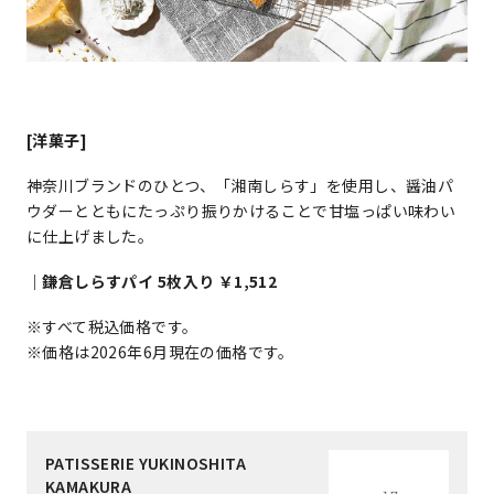
[洋菓子]
神奈川ブランドのひとつ、「湘南しらす」を使用し、醤油パ
ウダーとともにたっぷり振りかけることで甘塩っぱい味わい
に仕上げました。
｜鎌倉しらすパイ 5枚入り ￥1,512
※すべて税込価格です。
※価格は2026年6月現在の価格です。
PATISSERIE YUKINOSHITA
KAMAKURA