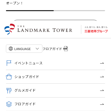
オープン！
ショップトピックス一覧
フロアガイド
LANGUAGE
OFFICIAL SNS
イベントニュース
ショップガイド
トップページ
グルメガイド
イベントニュース
フロアガイド