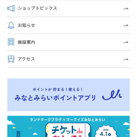
ショップガイド
ショップトピックス
グルメガイド
お知らせ
フロアガイド
施設案内
ショップトピックス
アクセス
施設案内
アクセス
みなとみらいポイントアプリ
キッズ＆ベビーガイド