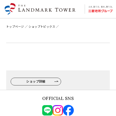
トップページ
ショップトピックス
ショップ詳細
OFFICIAL SNS