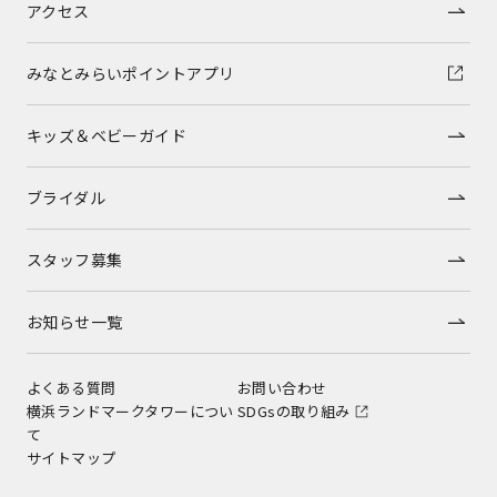
アクセス
みなとみらいポイントアプリ
キッズ＆ベビーガイド
ブライダル
スタッフ募集
お知らせ一覧
よくある質問
お問い合わせ
横浜ランドマークタワーについ
SDGsの取り組み
て
サイトマップ