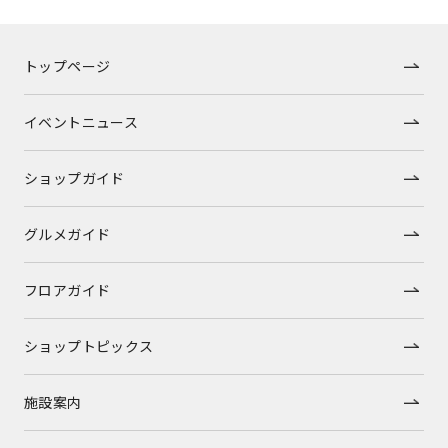
トップページ
イベントニュース
ショップガイド
グルメガイド
フロアガイド
ショップトピックス
施設案内