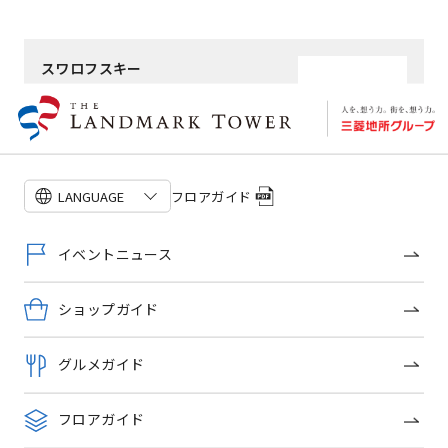
スワロフスキー
ジュエリー・ウォッチ
ショップ詳細
フロアガイド
LANGUAGE
OFFICIAL SNS
イベントニュース
ショップガイド
トップページ
グルメガイド
イベントニュース
フロアガイド