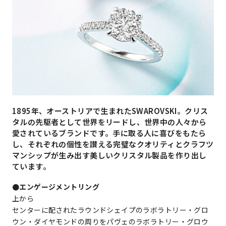
1895年、オーストリアで生まれたSWAROVSKI。クリス
タルの先駆者として世界をリードし、世界中の人々から
愛されているブランドです。手に取る人に喜びをもたら
し、それぞれの個性を讃える完璧なクオリティとクラフツ
マンシップが生み出す美しいクリスタル製品を作り出し
ています。
●エンゲージメントリング
上から
センターに配されたラウンドシェイプのラボラトリー・グロ
ウン・ダイヤモンドの周りをパヴェのラボラトリー・グロウ