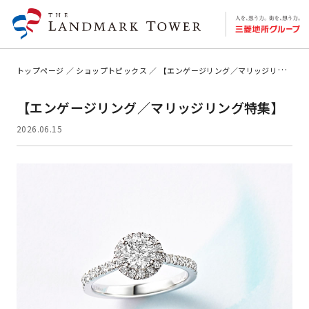
トップページ
ショップトピックス
【エンゲージリング／マリッジリング特集】
【エンゲージリング／マリッジリング特集】
2026.06.15