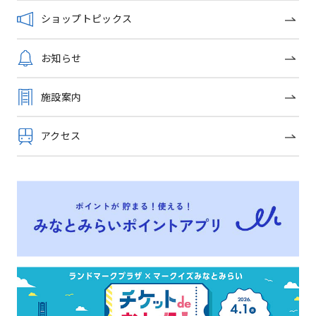
ショップガイド
ショップトピックス
グルメガイド
お知らせ
フロアガイド
施設案内
ショップトピックス
アクセス
施設案内
アクセス
みなとみらいポイントアプリ
キッズ＆ベビーガイド