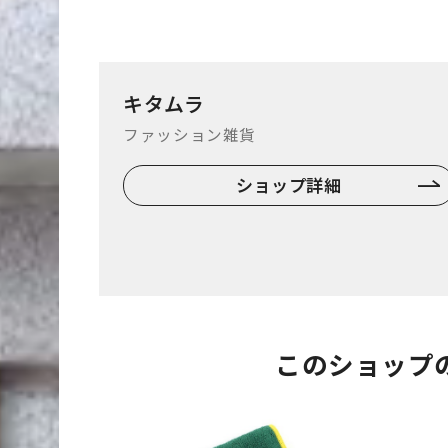
キタムラ
ファッション雑貨
ショップ詳細
このショップ