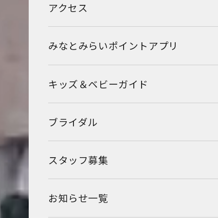
アクセス
みなとみらいポイントアプリ
キッズ＆ベビーガイド
ブライダル
スタッフ募集
お知らせ一覧