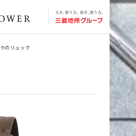
ムラのリュック