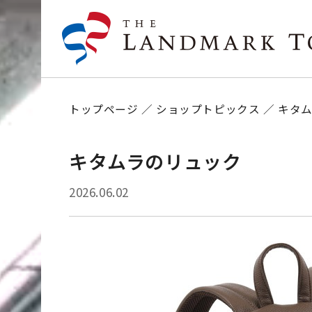
トップページ
ショップトピックス
キタ
キタムラのリュック
2026.06.02