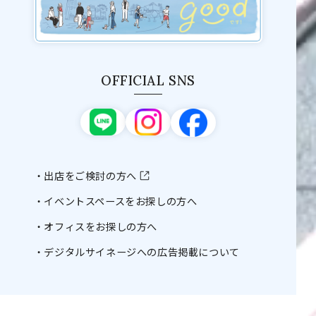
OFFICIAL SNS
出店をご検討の方へ
イベントスペースをお探しの方へ
オフィスをお探しの方へ
デジタルサイネージへの広告掲載について