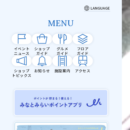
LANGUAGE
MENU
イベント
ショップ
グルメ
フロア
ニュース
ガイド
ガイド
ガイド
ショップ
お知らせ
施設案内
アクセス
トピックス