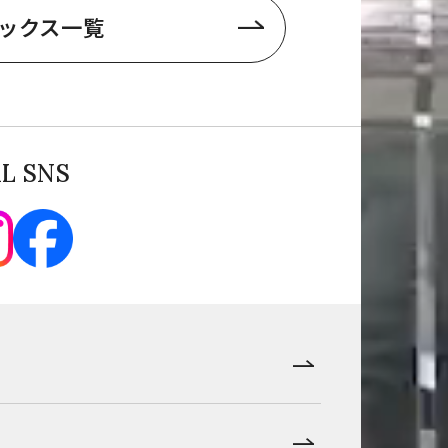
ックス一覧
AL SNS