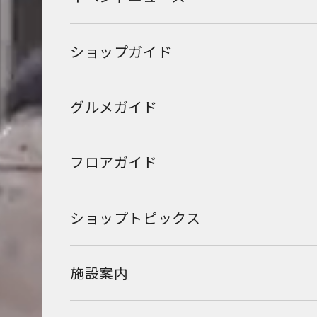
ショップガイド
グルメガイド
フロアガイド
ショップトピックス
施設案内