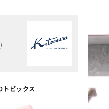
のトピックス