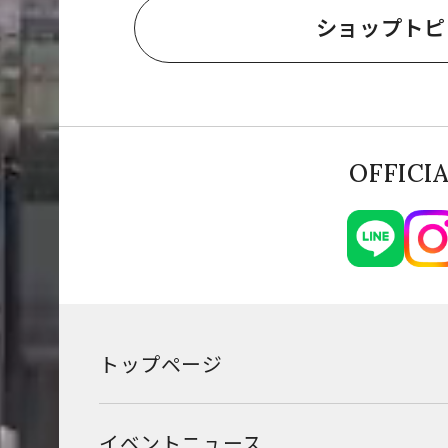
ショップトピ
OFFICI
トップページ
イベントニュース