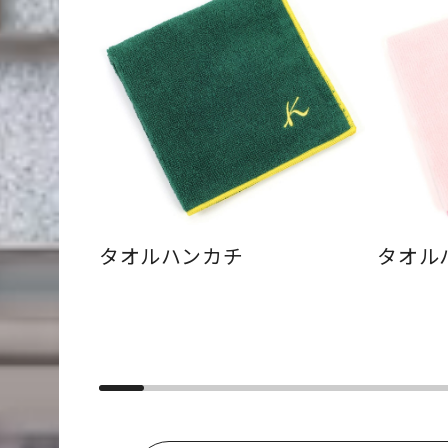
タオルハンカチ
タオル