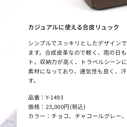
カジュアルに使える合皮リュック
シンプルでスッキリとしたデザインで
ます。合成皮革なので軽く、雨の日も
ト。収納力が高く、トラベルシーンに
素材になっており、通気性も良く、汗
す。
品番：Y-1493
価格：23,000円(税込)
カラー：チョコ、チャコールグレー