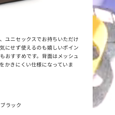
、ユニセックスでお持ちいただけ
気にせず使えるのも嬉しいポイン
もおすすめです。背面はメッシュ
をかきにくい仕様になっていま
、ブラック