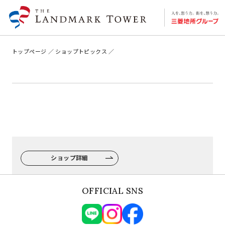
トップページ
ショップトピックス
ショップ詳細
OFFICIAL SNS