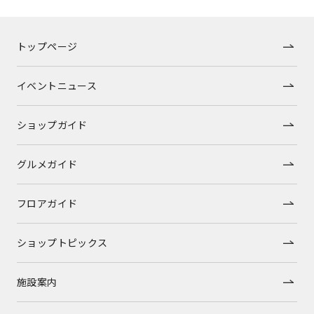
トップページ
イベントニュース
ショップガイド
グルメガイド
フロアガイド
ショップトピックス
施設案内