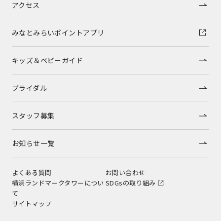
アクセス
みなとみらいポイントアプリ
キッズ＆ベビーガイド
ブライダル
スタッフ募集
お知らせ一覧
よくある質問
お問い合わせ
横浜ランドマークタワーについ
SDGsの取り組み
て
サイトマップ