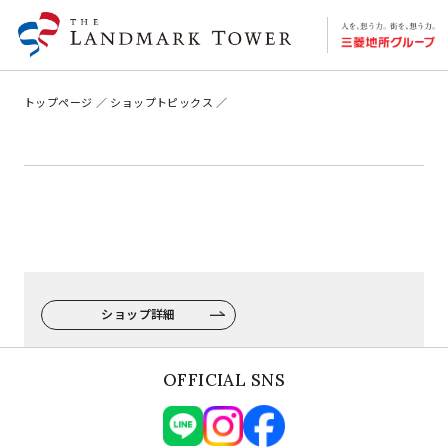
トップページ
ショップトピックス
ショップ詳細
OFFICIAL SNS