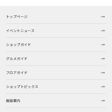
トップページ
イベントニュース
ショップガイド
グルメガイド
フロアガイド
ショップトピックス
施設案内