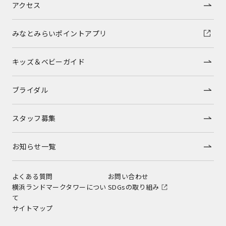
アクセス
みなとみらいポイントアプリ
キッズ＆ベビーガイド
ブライダル
スタッフ募集
お知らせ一覧
よくある質問
お問い合わせ
横浜ランドマークタワーについ
SDGsの取り組み
て
サイトマップ