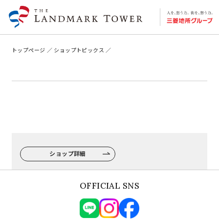
トップページ
ショップトピックス
ショップ詳細
OFFICIAL SNS