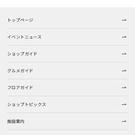
トップページ
イベントニュース
ショップガイド
グルメガイド
フロアガイド
ショップトピックス
施設案内