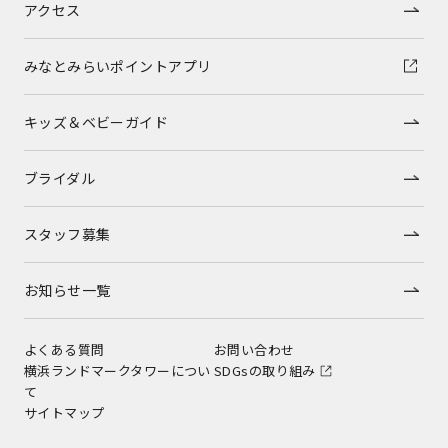
アクセス
みなとみらいポイントアプリ
キッズ＆ベビーガイド
ブライダル
スタッフ募集
お知らせ一覧
よくある質問
お問い合わせ
横浜ランドマークタワーについ
SDGsの取り組み
て
サイトマップ