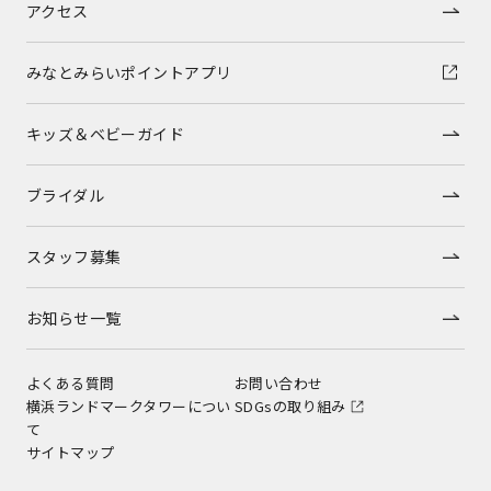
アクセス
みなとみらいポイントアプリ
キッズ＆ベビーガイド
ブライダル
スタッフ募集
お知らせ一覧
よくある質問
お問い合わせ
横浜ランドマークタワーについ
SDGsの取り組み
て
サイトマップ