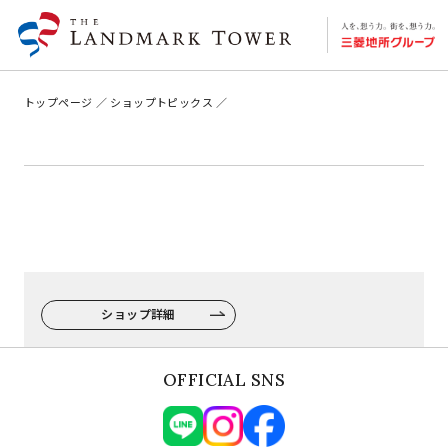
トップページ
ショップトピックス
ショップ詳細
OFFICIAL SNS