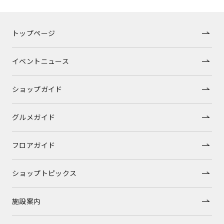
トップページ
イベントニュース
ショップガイド
グルメガイド
フロアガイド
ショップトピックス
施設案内