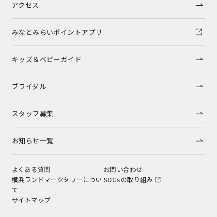
アクセス
みなとみらいポイントアプリ
キッズ＆ベビーガイド
ブライダル
スタッフ募集
お知らせ一覧
よくある質問
お問い合わせ
横浜ランドマークタワーについ
SDGsの取り組み
て
サイトマップ