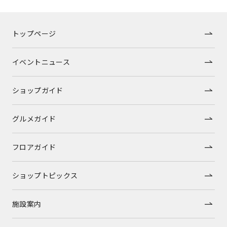
トップページ
イベントニュース
ショップガイド
グルメガイド
フロアガイド
ショップトピックス
施設案内