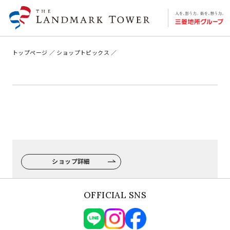
トップページ
ショップトピックス
ショップ詳細
OFFICIAL SNS