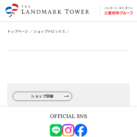
トップページ
ショップトピックス
ショップ詳細
OFFICIAL SNS