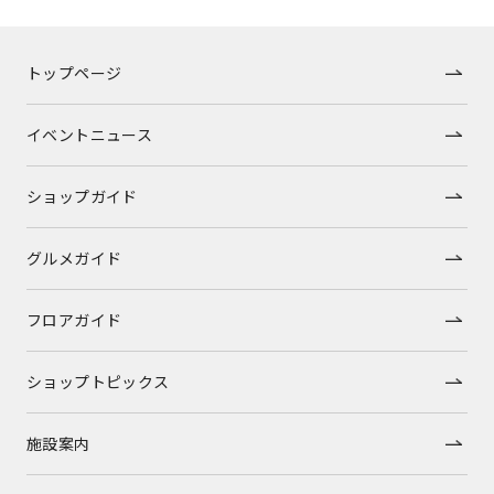
トップページ
イベントニュース
ショップガイド
グルメガイド
フロアガイド
ショップトピックス
施設案内