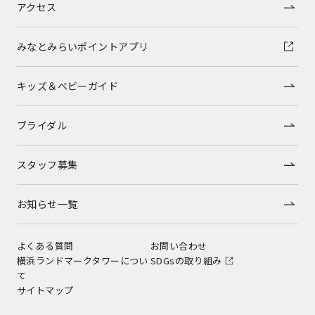
アクセス
みなとみらいポイントアプリ
キッズ＆ベビーガイド
ブライダル
スタッフ募集
お知らせ一覧
よくある質問
お問い合わせ
横浜ランドマークタワーについ
SDGsの取り組み
て
サイトマップ