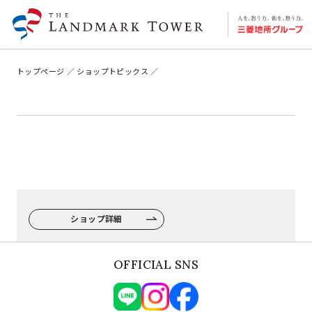
トップページ
ショップトピックス
ショップ詳細
OFFICIAL SNS