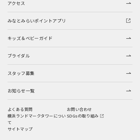
アクセス
みなとみらいポイントアプリ
キッズ＆ベビーガイド
ブライダル
スタッフ募集
お知らせ一覧
よくある質問
お問い合わせ
横浜ランドマークタワーについ
SDGsの取り組み
て
サイトマップ