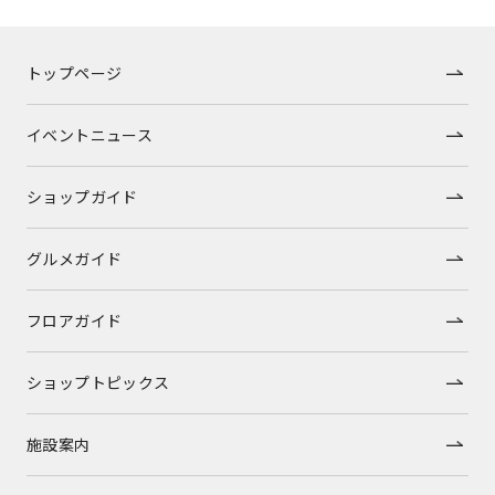
トップページ
イベントニュース
ショップガイド
グルメガイド
フロアガイド
ショップトピックス
施設案内