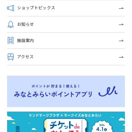
ショップトピックス
トップページ
お知らせ
イベントニュース
施設案内
ショップガイド
アクセス
グルメガイド
フロアガイド
ショップトピックス
施設案内
アクセス