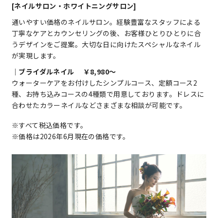
[ネイルサロン・ホワイトニングサロン]
通いやすい価格のネイルサロン。経験豊富なスタッフによる
丁寧なケアとカウンセリングの後、お客様ひとりひとりに合
うデザインをご提案。大切な日に向けたスペシャルなネイル
が実現します。
｜ブライダルネイル ￥8,980～
ウォーターケアをお付けしたシンプルコース、定額コース2
種、お持ち込みコースの4種類で用意しております。ドレスに
合わせたカラーネイルなどさまざまな相談が可能です。
※すべて税込価格です。
※価格は2026年6月現在の価格です。