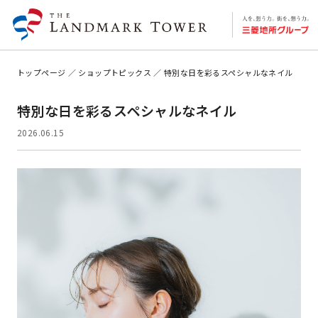
トップページ
ショップトピックス
特別な日を彩るスペシャルなネイル
特別な日を彩るスペシャルなネイル
2026.06.15