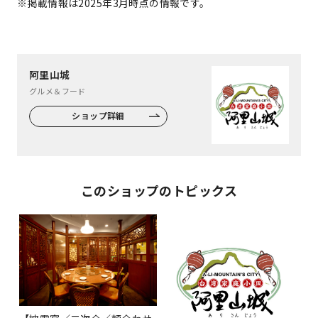
※掲載情報は2025年3月時点の情報です。
阿里山城
グルメ＆フード
ショップ詳細
このショップのトピックス