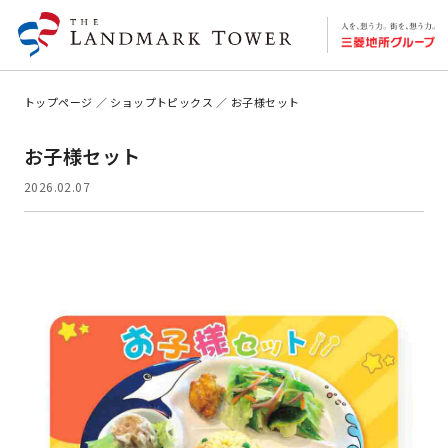
トップページ
ショップトピックス
お子様セット
お子様セット
2026.02.07