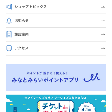
イベントニュース
ショップトピックス
ショップガイド
お知らせ
グルメガイド
施設案内
フロアガイド
アクセス
ショップトピックス
施設案内
アクセス
みなとみらいポイントアプリ