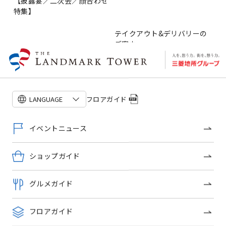
【披露宴／二次会／顔合わせ
特集】
テイクアウト&デリバリーの
ご案内
ショップトピックス一覧
フロアガイド
LANGUAGE
イベントニュース
OFFICIAL SNS
ショップガイド
グルメガイド
トップページ
フロアガイド