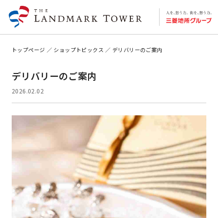
トップページ
ショップトピックス
デリバリーのご案内
デリバリーのご案内
2026.02.02