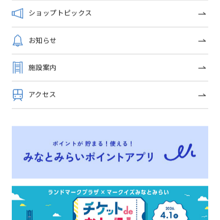
OFFICIAL SNS
ショップトピックス
お知らせ
トップページ
施設案内
アクセス
イベントニュース
ショップガイド
グルメガイド
フロアガイド
ショップトピックス