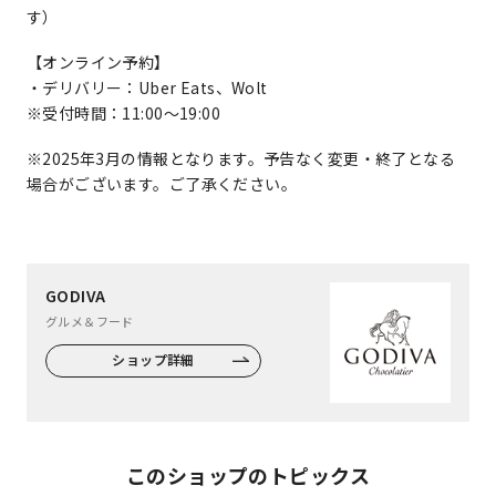
す）
【オンライン予約】
・デリバリー：Uber Eats、Wolt
※受付時間：11:00～19:00
※2025年3月の情報となります。予告なく変更・終了となる
場合がございます。ご了承ください。
GODIVA
グルメ＆フード
ショップ詳細
このショップのトピックス