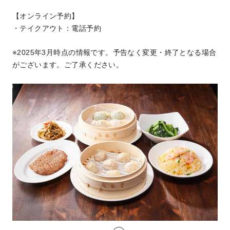
【オンライン予約】
・テイクアウト：電話予約
※2025年3月時点の情報です。予告なく変更・終了となる場合
がございます。ご了承ください。