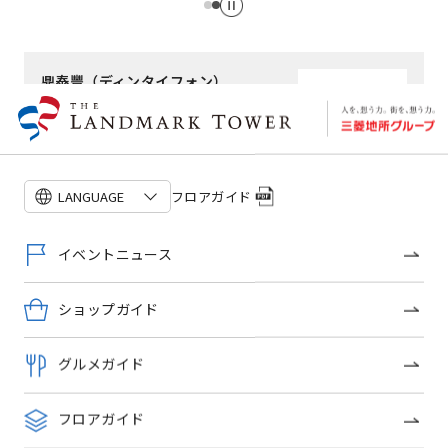
鼎泰豐（ディンタイフォン）
グルメ＆フード
ショップ詳細
フロアガイド
LANGUAGE
このショップのトピックス
イベントニュース
ショップガイド
グルメガイド
フロアガイド
【披露宴／二次会／顔合わせ