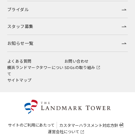
ブライダル
スタッフ募集
お知らせ一覧
よくある質問
お問い合わせ
横浜ランドマークタワーについ
SDGsの取り組み
て
サイトマップ
サイトのご利用にあたって
カスタマーハラスメント対応方針
運営会社について