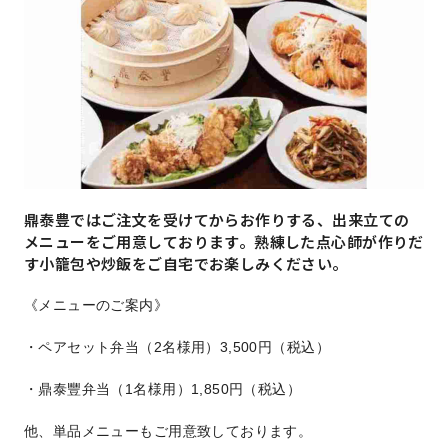
鼎泰豊ではご注文を受けてからお作りする、出来立ての
メニューをご用意しております。熟練した点心師が作りだ
す小籠包や炒飯をご自宅でお楽しみください。
《メニューのご案内》
・ペアセット弁当（2名様用）3,500円（税込）
・鼎泰豐弁当（1名様用）1,850円（税込）
他、単品メニューもご用意致しております。