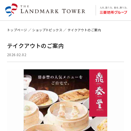
トップページ
ショップトピックス
テイクアウトのご案内
テイクアウトのご案内
2026.02.02