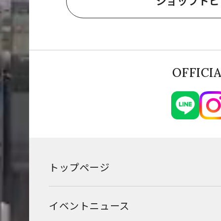
ショップトピ
OFFICI
トップページ
イベントニュース