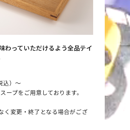
味わっていただけるよう全品テイ
。
税込）～
スープをご用意しております。
告なく変更・終了となる場合がござ