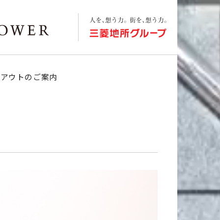
クアウトのご案内