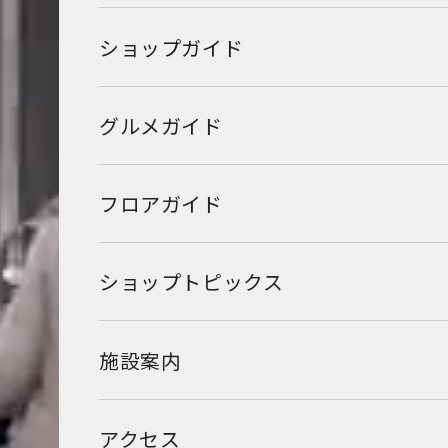
ショップガイド
グルメガイド
フロアガイド
ショップトピックス
施設案内
アクセス