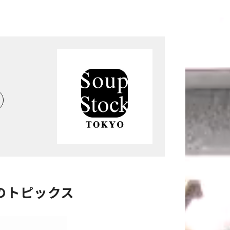
のトピックス