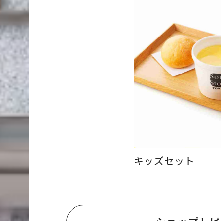
キッズセット