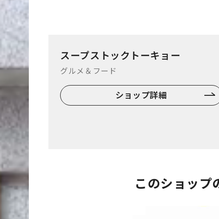
スープストックトーキョー
グルメ＆フード
ショップ詳細
このショップ