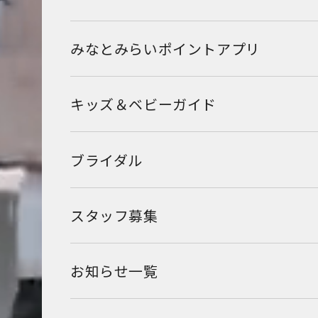
みなとみらいポイントアプリ
キッズ＆ベビーガイド
ブライダル
スタッフ募集
お知らせ一覧