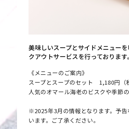
美味しいスープとサイドメニューを
クアウトサービスを行っております
《メニューのご案内》
スープとスープのセット 1,180円（
人気のオマール海老のビスクや季節の
※2025年3月の情報となります。予
います。ご了承ください。