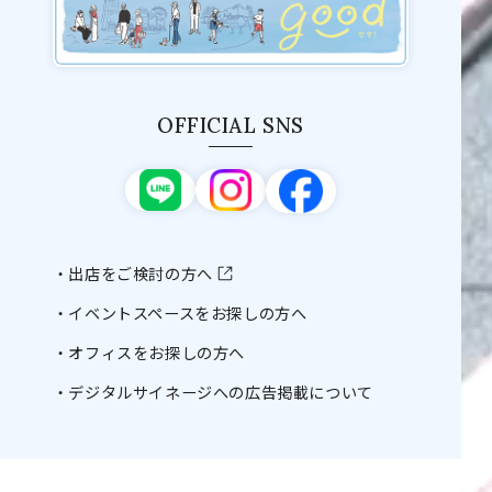
OFFICIAL SNS
出店をご検討の方へ
イベントスペースをお探しの方へ
オフィスをお探しの方へ
デジタルサイネージへの広告掲載について