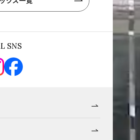
ックス一覧
AL SNS