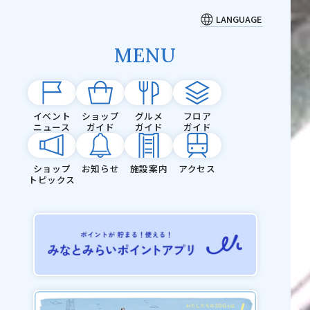
LANGUAGE
MENU
イベント
ショップ
グルメ
フロア
ニュース
ガイド
ガイド
ガイド
ショップ
お知らせ
施設案内
アクセス
トピックス