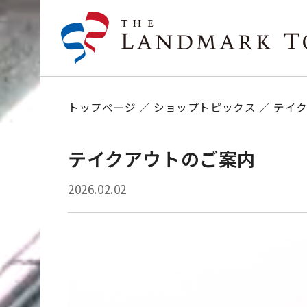
トップページ
ショップトピックス
テイ
テイクアウトのご案内
2026.02.02