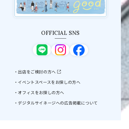
OFFICIAL SNS
出店をご検討の方へ
イベントスペースをお探しの方へ
オフィスをお探しの方へ
デジタルサイネージへの広告掲載について