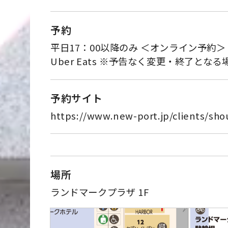
予約
平日17：00以降のみ ＜オンライン予約
Uber Eats ※予告なく変更・終了と
予約サイト
https://www.new-port.jp/clients/s
場所
ランドマークプラザ 1F