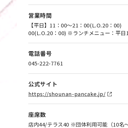
営業時間
【平日】11：00～21：00(L.O.20：00
00(L.O.20：00) ※ランチメニュー：平日1
電話番号
045-222-7761
公式サイト
https://shounan-pancake.jp/
座席数
店内44/テラス40 ※団体利用可能（10名