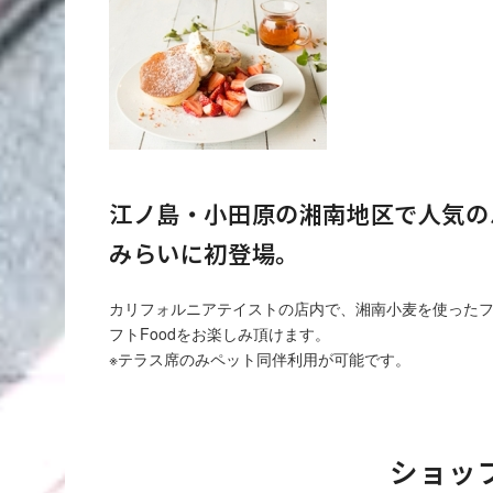
江ノ島・小田原の湘南地区で人気の
みらいに初登場。
カリフォルニアテイストの店内で、湘南小麦を使った
フトFoodをお楽しみ頂けます。
※テラス席のみペット同伴利用が可能です。
ショッ