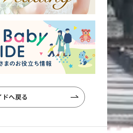
イドへ戻る