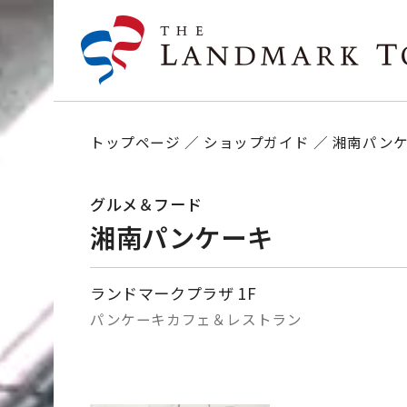
トップページ
ショップガイド
湘南パン
グルメ＆フード
湘南パンケーキ
ランドマークプラザ 1F
パンケーキカフェ＆レストラン