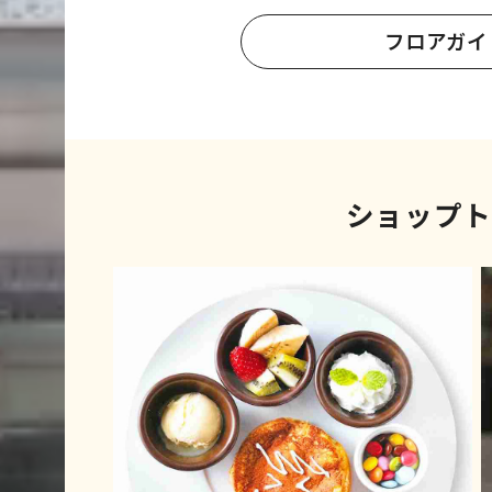
フロアガイ
ショップト