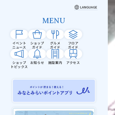
LANGUAGE
MENU
イベント
ショップ
グルメ
フロア
ニュース
ガイド
ガイド
ガイド
ショップ
お知らせ
施設案内
アクセス
トピックス