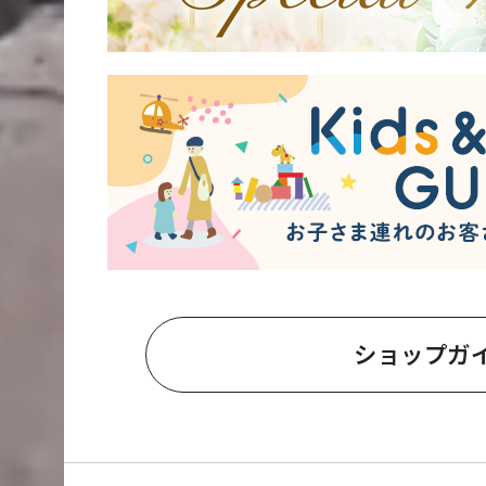
ショップガ