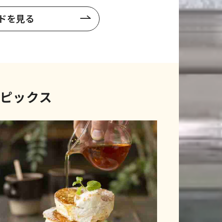
ドを見る
ピックス