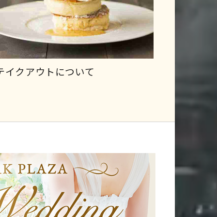
テイクアウトについて