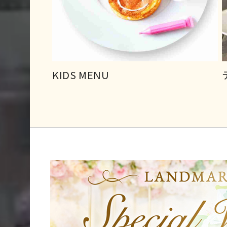
KIDS MENU