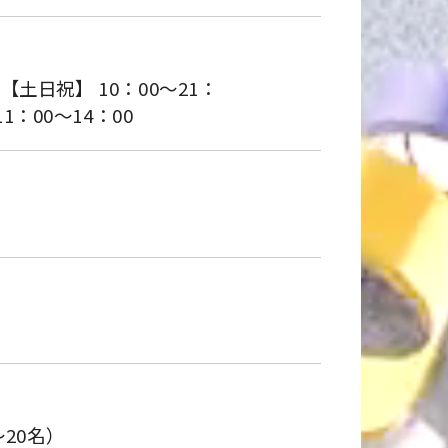
) 【土日祝】 10：00～21：
1：00～14：00
～20名）