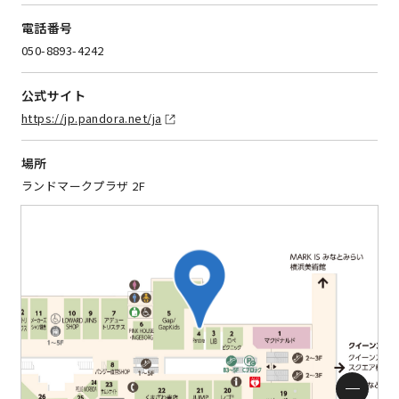
電話番号
050-8893-4242
公式サイト
https://jp.pandora.net/ja
場所
ランドマークプラザ 2F