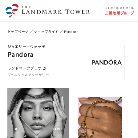
トップページ
ショップガイド
Pandora
ジュエリー・ウォッチ
Pandora
ランドマークプラザ 2F
ジュエリー＆アクセサリー