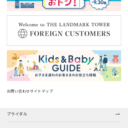
グルメガイド
フロアガイド
ショップトピックス
施設案内
アクセス
みなとみらいポイントアプリ
お問い合わせ
サイトマップ
キッズ＆ベビーガイド
ブライダル