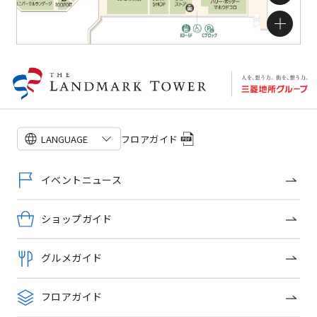
フロアガイドを見る
フロアガイド
LANGUAGE
イベントニュース
ショップガイド
グルメガイド
フロアガイド