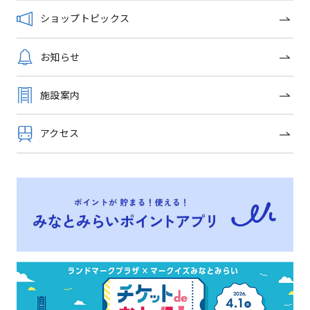
ショップトピックス
ショップガイドへ戻る
お知らせ
施設案内
OFFICIAL SNS
アクセス
トップページ
イベントニュース
ショップガイド