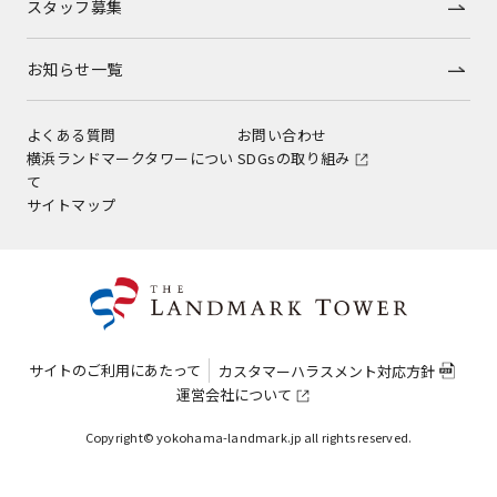
スタッフ募集
お知らせ一覧
よくある質問
お問い合わせ
横浜ランドマークタワーについ
SDGsの取り組み
て
サイトマップ
サイトのご利用にあたって
カスタマーハラスメント対応方針
運営会社について
Copyright© yokohama-landmark.jp all rights reserved.