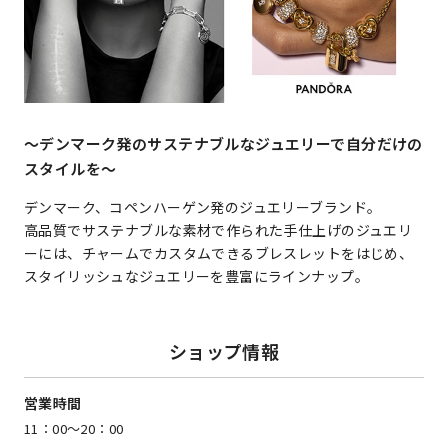
～デンマーク発のサステナブルなジュエリーで自分だけの
スタイルを～
デンマーク、コペンハーゲン発のジュエリーブランド。
高品質でサステナブルな素材で作られた手仕上げのジュエリ
ーには、チャームでカスタムできるブレスレットをはじめ、
スタイリッシュなジュエリーを豊富にラインナップ。
ショップ情報
営業時間
11：00～20：00