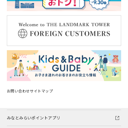
イベントニュース
ショップガイド
グルメガイド
フロアガイド
ショップトピックス
施設案内
お問い合わせ
サイトマップ
アクセス
みなとみらいポイントアプリ