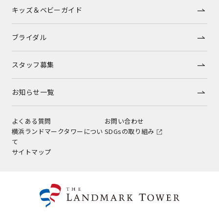
キッズ＆ベビーガイド
ブライダル
スタッフ募集
お知らせ一覧
よくある質問
お問い合わせ
横浜ランドマークタワーについ
SDGsの取り組み
て
サイトマップ