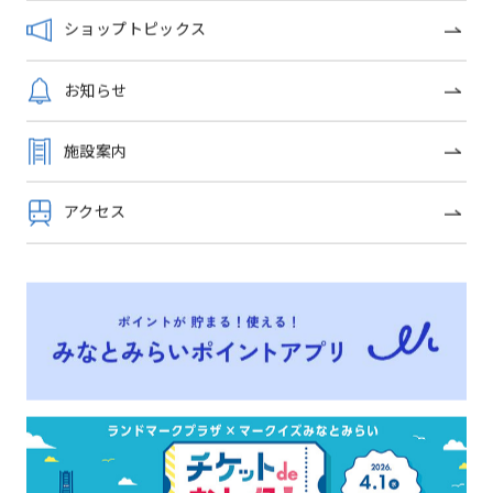
ショップトピックス
お知らせ
施設案内
ショップガイドへ戻る
アクセス
OFFICIAL SNS
トップページ