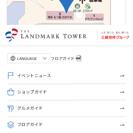
フロアガイド
LANGUAGE
フロアガイドを見る
イベントニュース
ショップガイド
グルメガイド
フロアガイド