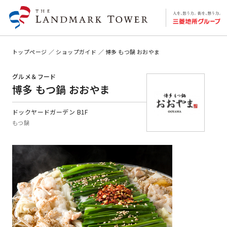
トップページ
ショップガイド
博多 もつ鍋 おおやま
グルメ＆フード
博多 もつ鍋 おおやま
ドックヤードガーデン B1F
もつ鍋