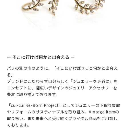
ー そこに行けば何かと出会える ー
パリの蚤の市のように、「そこにいけばきっと何かと出会え
る」
ブランドにこだわらず自分らしく「ジュエリーを身近に」を
コンセプトに、幅広いデザインのジュエリーアクセサリーを
豊富に取り揃えております。
「cui-cui Re-Born Project」としてジュエリーの下取り買取
やリフォームのサスティナブルな取り組み、Vintage Itemの
取り扱い、また未来へと受け継ぐブライダル商品もご用意し
ております。