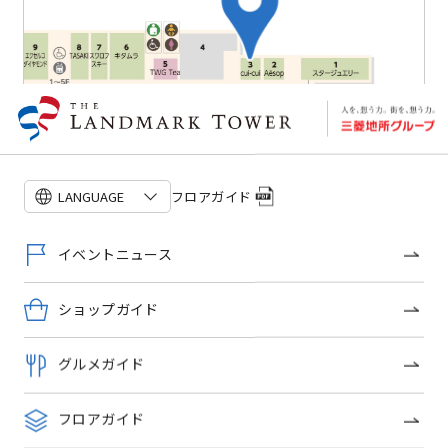
フロアガイド
LANGUAGE
イベントニュース
フロアガイドを見る
ショップガイド
グルメガイド
ショップトピックス
フロアガイド