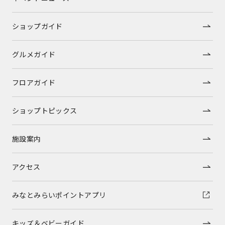
ショップガイド
グルメガイド
フロアガイド
ショップトピックス
施設案内
アクセス
みなとみらいポイントアプリ
キッズ＆ベビーガイド