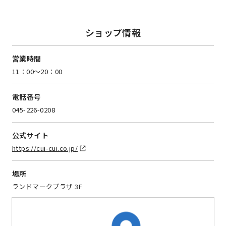
ショップ情報
営業時間
11：00～20：00
電話番号
045-226-0208
公式サイト
https://cui-cui.co.jp/
場所
ランドマークプラザ 3F