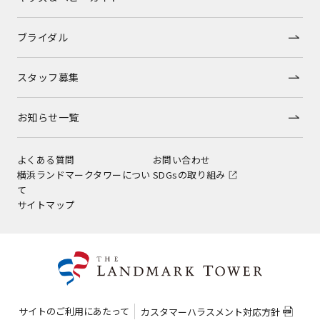
ブライダル
スタッフ募集
お知らせ一覧
よくある質問
お問い合わせ
横浜ランドマークタワーについ
SDGsの取り組み
て
サイトマップ
サイトのご利用にあたって
カスタマーハラスメント対応方針