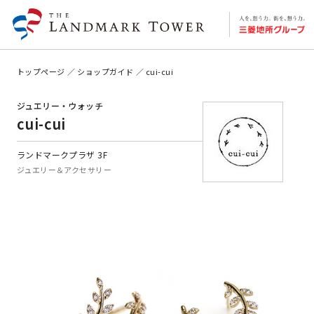
トップページ
ショップガイド
cui-cui
ジュエリー・ウォッチ
cui-cui
ランドマークプラザ 3F
ジュエリー＆アクセサリー