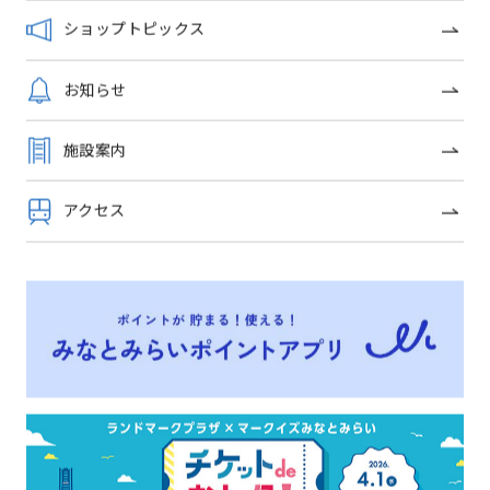
ショップトピックス
お知らせ
施設案内
【エンゲージリング／マリッ
【エンゲージリング／マリッ
アクセス
ジリング特集】
ジリング特集】