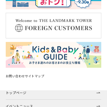
ショップガイドへ戻る
OFFICIAL SNS
お問い合わせ
サイトマップ
トップページ
イベントニュース