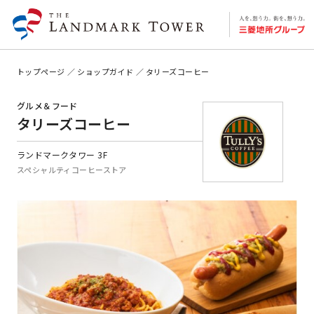
トップページ
ショップガイド
タリーズコーヒー
グルメ＆フード
タリーズコーヒー
ランドマークタワー 3F
スペシャルティコーヒーストア