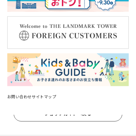
お問い合わせ
サイトマップ
ショップガイドへ戻る