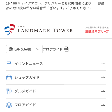
19：00 ※テイクアウト、デリバリーともに時間帯により、一部商
品の取り扱いがない場合がございます。ご了承ください。
場所
ランドマークタワー 3F
フロアガイド
LANGUAGE
イベントニュース
ショップガイド
グルメガイド
フロアガイド