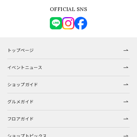
OFFICIAL SNS
トップページ
イベントニュース
ショップガイド
グルメガイド
フロアガイド
ショップトピックス