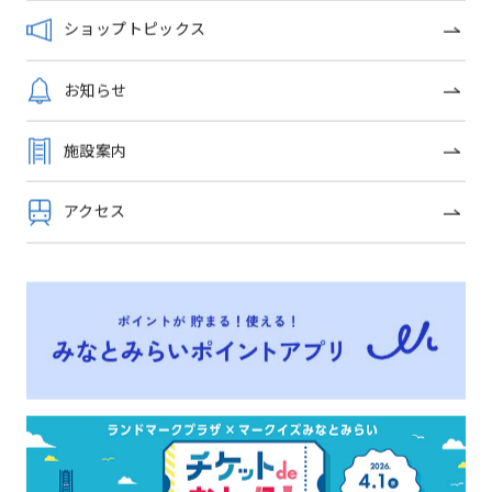
ショップトピックス
フロアガイドを見る
お知らせ
施設案内
ショップトピックス
アクセス
キッズドリンク
テイクアウト&デリバリーの
ご案内