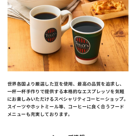
世界各国より厳選した豆を使用、最高の品質を追求し、
一杯一杯手作りで提供する本格的なエスプレッソを気軽
にお楽しみいただけるスペシャリティコーヒーショップ。
スイーツやホットミール等、コーヒーに良く合うフード
メニューも充実しております。