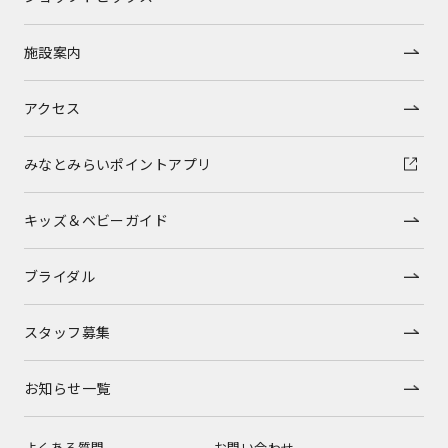
施設案内
アクセス
みなとみらいポイントアプリ
キッズ＆ベビーガイド
ブライダル
スタッフ募集
お知らせ一覧
よくある質問
お問い合わせ