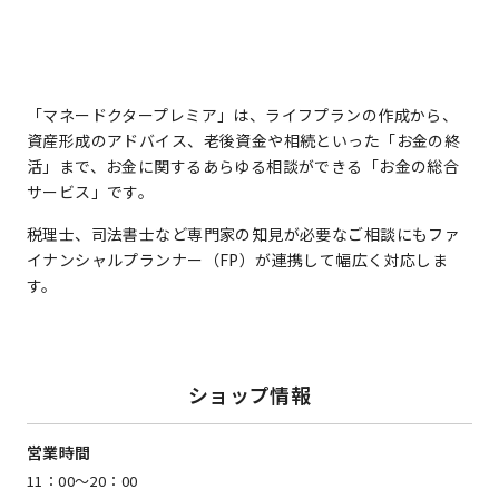
「マネードクタープレミア」は、ライフプランの作成から、
資産形成のアドバイス、老後資金や相続といった「お金の終
活」まで、お金に関するあらゆる相談ができる「お金の総合
サービス」です。
税理士、司法書士など専門家の知見が必要なご相談にもファ
イナンシャルプランナー（FP）が連携して幅広く対応しま
す。
ショップ情報
営業時間
11：00～20：00