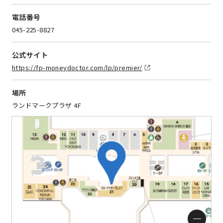
電話番号
045-225-8827
公式サイト
https://fp-moneydoctor.com/lp/premier/
場所
ランドマークプラザ 4F