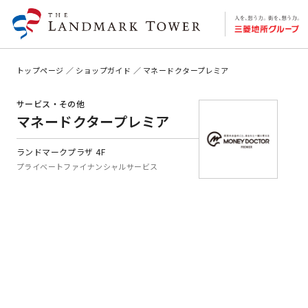
トップページ
ショップガイド
マネードクタープレミア
サービス・その他
マネードクタープレミア
ランドマークプラザ 4F
プライベートファイナンシャルサービス