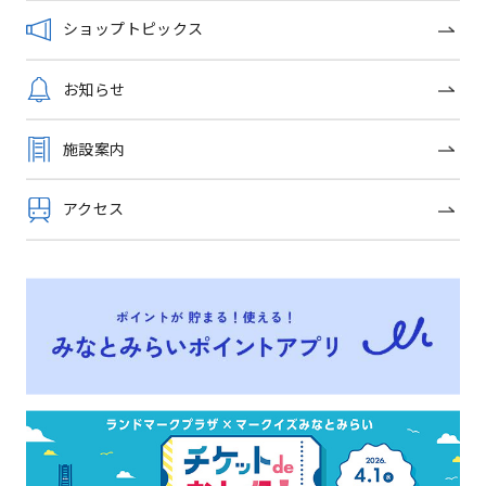
ショップトピックス
ショップガイドへ戻る
お知らせ
施設案内
OFFICIAL SNS
アクセス
トップページ
イベントニュース
ショップガイド