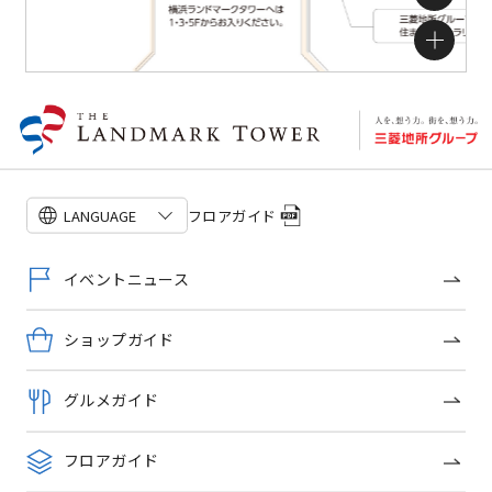
フロアガイドを見る
フロアガイド
LANGUAGE
イベントニュース
ショップガイド
グルメガイド
フロアガイド