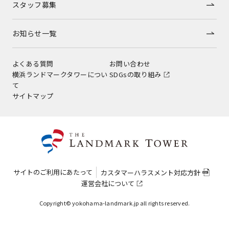
スタッフ募集
お知らせ一覧
よくある質問
お問い合わせ
横浜ランドマークタワーについ
SDGsの取り組み
て
サイトマップ
サイトのご利用にあたって
カスタマーハラスメント対応方針
運営会社について
Copyright© yokohama-landmark.jp all rights reserved.