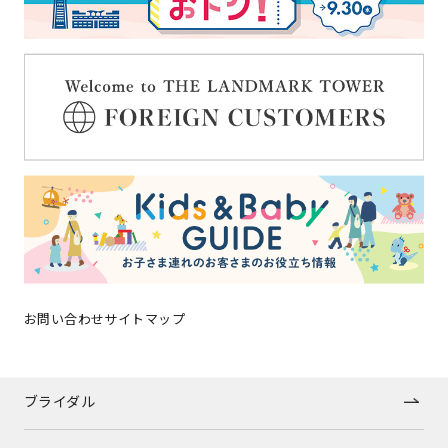
グルメガイド
フロアガイド
ショップトピックス
施設案内
アクセス
みなとみらいポイントアプリ
お問い合わせ
サイトマップ
キッズ＆ベビーガイド
ブライダル