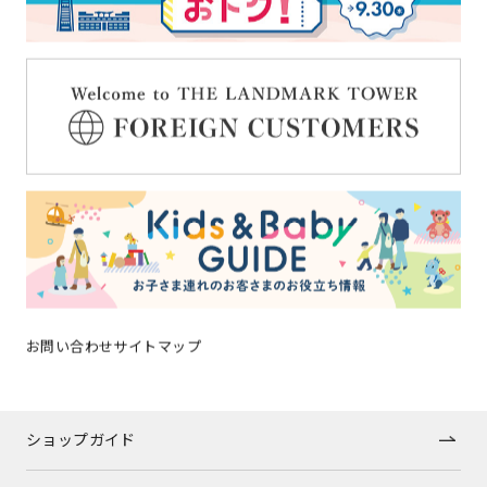
ショップガイドへ戻る
OFFICIAL SNS
トップページ
お問い合わせ
サイトマップ
イベントニュース
ショップガイド