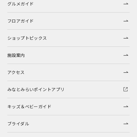
グルメガイド
フロアガイド
ショップトピックス
施設案内
アクセス
みなとみらいポイントアプリ
キッズ＆ベビーガイド
ブライダル