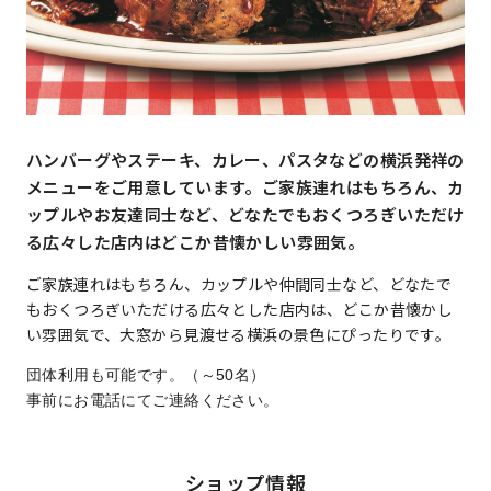
ハンバーグやステーキ、カレー、パスタなどの横浜発祥の
メニューをご用意しています。ご家族連れはもちろん、カ
ップルやお友達同士など、どなたでもおくつろぎいただけ
る広々した店内はどこか昔懐かしい雰囲気。
ご家族連れはもちろん、カップルや仲間同士など、どなたで
もおくつろぎいただける広々とした店内は、どこか昔懐かし
い雰囲気で、大窓から見渡せる横浜の景色にぴったりです。
団体利用も可能です。（～50名）
事前にお電話にてご連絡ください。
ショップ情報