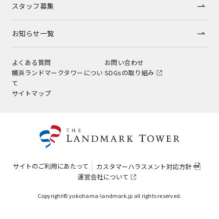
スタッフ募集
お知らせ一覧
よくある質問
お問い合わせ
横浜ランドマークタワーについ
SDGsの取り組み
て
サイトマップ
サイトのご利用にあたって
カスタマーハラスメント対応方針
運営会社について
Copyright© yokohama-landmark.jp all rights reserved.