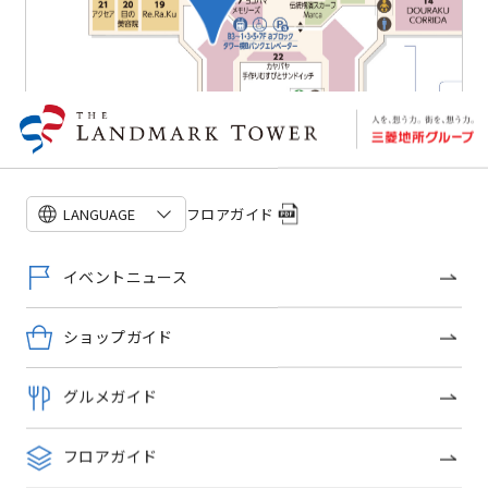
フロアガイド
LANGUAGE
フロアガイドを見る
イベントニュース
ショップガイド
ショップトピックス
グルメガイド
フロアガイド