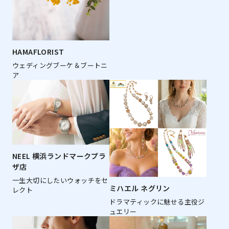
HAMAFLORIST
ウェディングブーケ＆ブートニ
ア
NEEL 横浜ランドマークプラ
ザ店
一生大切にしたいウォッチをセ
ミハエル ネグリン
レクト
ドラマティックに魅せる主役ジ
ュエリー