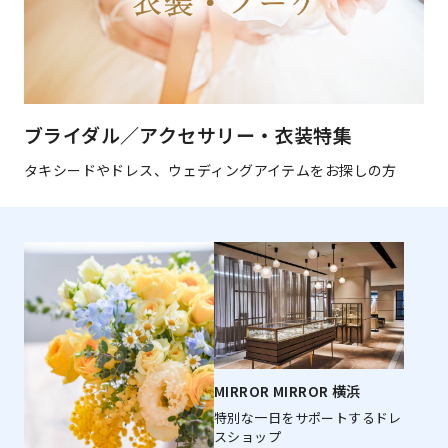
ブライダル／アクセサリー・衣装特集
タキシードやドレス、ウェディングアイテムをお探しの方
MIRROR MIRROR 横浜
特別な一日をサポートするドレ
スショップ