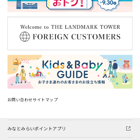
イベントニュース
ショップガイド
グルメガイド
フロアガイド
ショップトピックス
施設案内
お問い合わせ
サイトマップ
アクセス
みなとみらいポイントアプリ