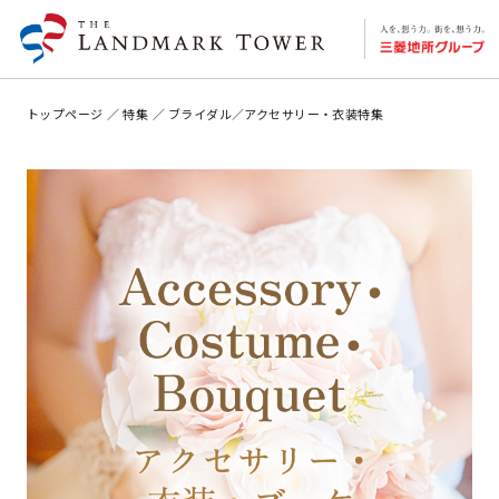
トップページ
特集
ブライダル／アクセサリー・衣装特集