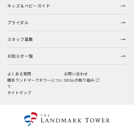
キッズ＆ベビーガイド
ブライダル
スタッフ募集
お知らせ一覧
よくある質問
お問い合わせ
横浜ランドマークタワーについ
SDGsの取り組み
て
サイトマップ