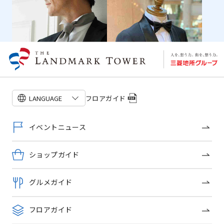
フロアガイド
LANGUAGE
メーカーズシャツ鎌倉
特別な日はサイズぴったりのシ
ユニバーサルランゲージ
イベントニュース
ャツで！
愛着あるブランドで作るオーダ
ータキシード
ショップガイド
グルメガイド
フロアガイド