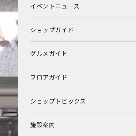
イベントニュース
ショップガイド
グルメガイド
フロアガイド
ショップトピックス
施設案内