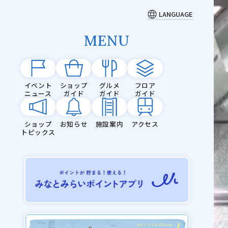
LANGUAGE
MENU
イベント
ショップ
グルメ
フロア
ニュース
ガイド
ガイド
ガイド
ショップ
お知らせ
施設案内
アクセス
トピックス