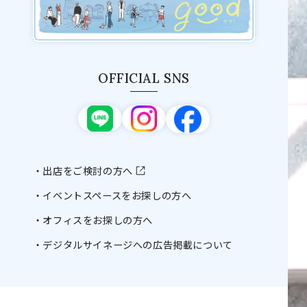
OFFICIAL SNS
出店をご検討の方へ
イベントスペースをお探しの方へ
オフィスをお探しの方へ
デジタルサイネージへの広告掲載について