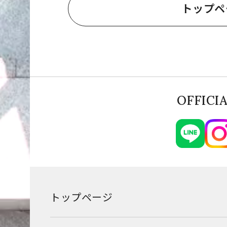
トップペ
OFFICI
トップページ