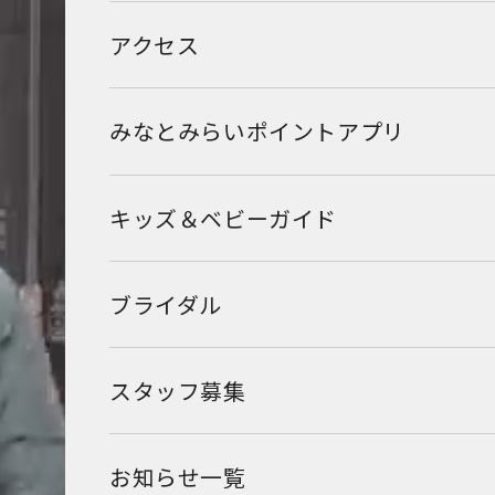
アクセス
みなとみらいポイントアプリ
キッズ＆ベビーガイド
ブライダル
スタッフ募集
お知らせ一覧