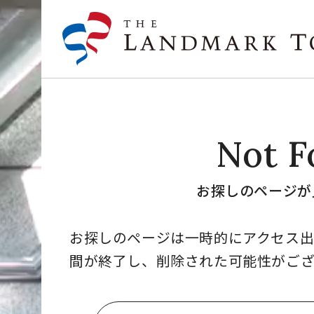
Not F
お探しのページが
お探しのページは一時的にアクセス
間が終了し、削除された可能性がござ