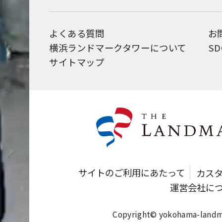
よくある質問
お
横浜ランドマークタワーについて
S
サイトマップ
サイトのご利用にあたって
カス
運営会社に
Copyright© yokohama-landmar