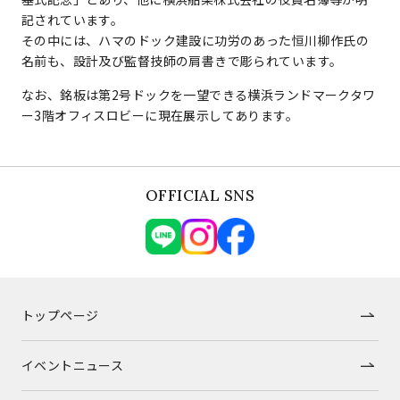
記されています。
その中には、ハマのドック建設に功労のあった恒川柳作氏の
名前も、設計及び監督技師の肩書きで彫られています。
なお、銘板は第2号ドックを一望できる横浜ランドマークタワ
ー3階オフィスロビーに現在展示してあります。
OFFICIAL SNS
トップページ
イベントニュース