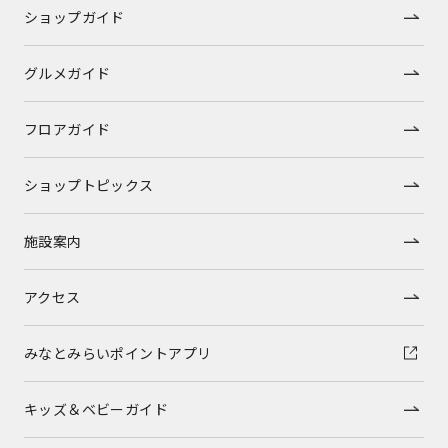
ショップガイド
グルメガイド
フロアガイド
ショップトピックス
施設案内
アクセス
みなとみらいポイントアプリ
キッズ＆ベビーガイド