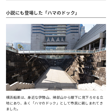
小説にも登場した「ハマのドック」
横浜船渠は、身近な伊勢山、掃部山から眼下に見下ろせる立
地にあり、永く「ハマのドック」として市民に親しまれてき
ました。