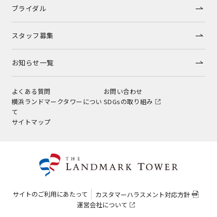
ブライダル
スタッフ募集
お知らせ一覧
よくある質問
お問い合わせ
横浜ランドマークタワーについ
SDGsの取り組み
て
サイトマップ
サイトのご利用にあたって
カスタマーハラスメント対応方針
運営会社について