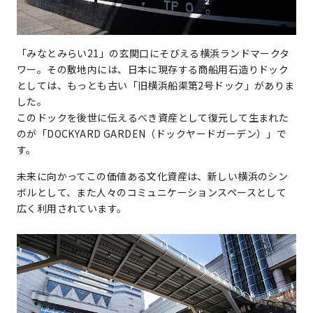
「みなとみらい21」の玄関口にそびえる横浜ランドマークタ
ワー。その敷地内には、日本に現存する商船用石造りドック
としては、もっとも古い「旧横浜船渠第2号ドック」がありま
した。
このドックを後世に伝えるべき資産として復元して生まれた
のが「DOCKYARD GARDEN（ドックヤードガーデン）」で
す。
未来に向かってこの価値ある文化資産は、新しい横浜のシン
ボルとして、また人々のコミュニケーションスペースとして
広く利用されています。