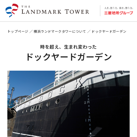
トップページ
横浜ランドマークタワーについて
ドックヤードガーデン
時を超え、生まれ変わった
ドックヤードガーデン