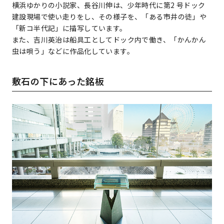
横浜ゆかりの小説家、長谷川伸は、少年時代に第2 号ドック
建設現場で使い走りをし、その様子を、「ある市井の徒」や
「新コ半代記」に描写しています。
また、吉川英治は船具工としてドック内で働き、「かんかん
虫は唄う」などに作品化しています。
敷石の下にあった銘板